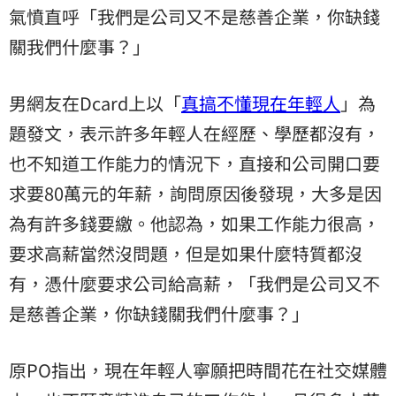
氣憤直呼「我們是公司又不是慈善企業，你缺錢
關我們什麼事？」
男網友在Dcard上以「
真搞不懂現在年輕人
」為
題發文，表示許多年輕人在經歷、學歷都沒有，
也不知道工作能力的情況下，直接和公司開口要
求要80萬元的年薪，詢問原因後發現，大多是因
為有許多錢要繳。他認為，如果工作能力很高，
要求高薪當然沒問題，但是如果什麼特質都沒
有，憑什麼要求公司給高薪，「我們是公司又不
是慈善企業，你缺錢關我們什麼事？」
原PO指出，現在年輕人寧願把時間花在社交媒體