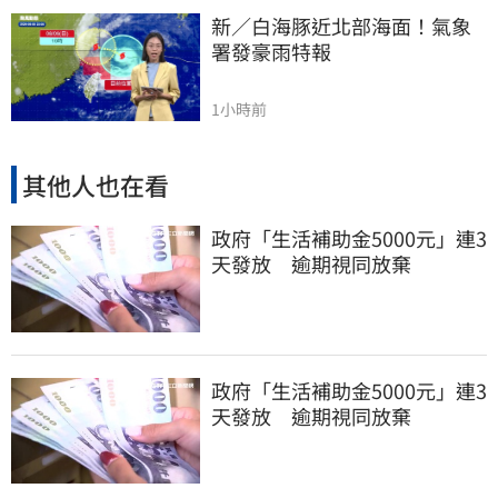
新／白海豚近北部海面！氣象
署發豪雨特報
1小時前
其他人也在看
政府「生活補助金5000元」連3
天發放 逾期視同放棄
政府「生活補助金5000元」連3
天發放 逾期視同放棄