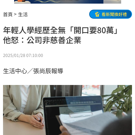
首頁
生活
看新聞換好禮
年輕人學經歷全無「開口要80萬」
他怒：公司非慈善企業
2025/01/28 07:10:00
生活中心／張尚辰報導