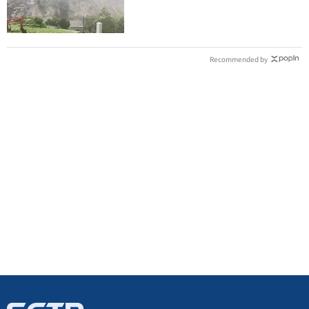
Recommended by