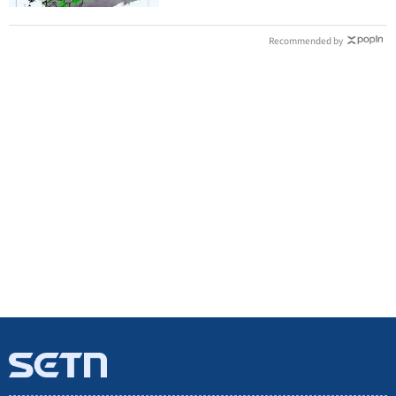
Recommended by