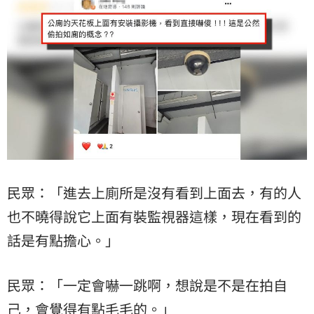
民眾：「進去上廁所是沒有看到上面去，有的人
也不曉得說它上面有裝監視器這樣，現在看到的
話是有點擔心。」
民眾：「一定會嚇一跳啊，想說是不是在拍自
己，會覺得有點毛毛的。」