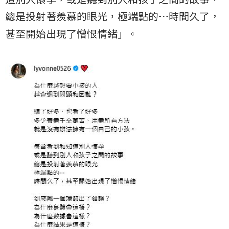
總是投射著羨慕的眼光，極端點的⋯時間久了，
甚至開始出現了憎恨情緒」。