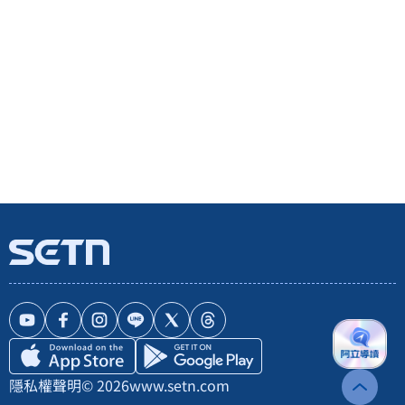
隱私權聲明
© 2026
www.setn.com