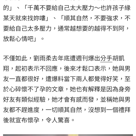
的」、「千萬不要給自己太大壓力～也許孩子緣
某天就來找妳嘍」、「順其自然，不要強求，不
要給自己太多壓力，通常越想要的越得不到阿，
放鬆心情吧」。
不僅如此，劉雨柔去年底遭週刊爆出
分手
胡凱
翔，起初表示不回應，後來才鬆口表示，她與男
友一直都很好，遭爆料當下兩人都覺得好笑，至
於心碎懷不了孕的文章，她也有解釋是因為身旁
好友有類似經驗，她才會有感而發，並稱她與男
友都不趕進度，一切順其自然，沒想到一個禮拜
後就宣布懷孕，令人驚喜。