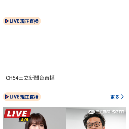
現正直播
CH54三立新聞台直播
現正直播
更多