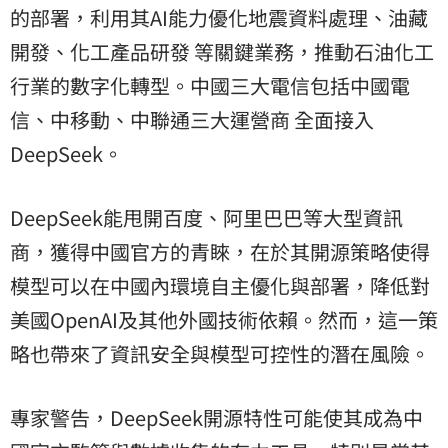
的部署，利用其AI能力優化地震資料處理、油藏
開發、化工產品研發 等關鍵業務，推動石油化工
行業的數字化轉型。中國三大電信包括中國電
信、中移動、中聯通三大運營商 全面接入
DeepSeek。
DeepSeek能甩開百度、阿里巴巴等大型資訊
商，獲得中國官方的青睞，在於其開源策略使得
模型可以在中國內環境自主優化與部署，降低對
美國OpenAI及其他外國技術依賴。然而，這一策
略也帶來了資訊安全與模型可控性的潛在風險。
專家警告，DeepSeek開源特性可能使其成為中