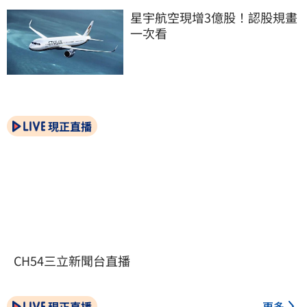
星宇航空現增3億股！認股規畫
一次看
現正直播
CH54三立新聞台直播
現正直播
更多