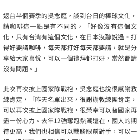
返台半個賽季的吳念庭，談到台日的棒球文化，
請咖啡這一點是有不同的，「好像沒有這個文
化，只有台灣有這個文化，在日本沒聽說過。打
得好要請咖啡，每天都打好每天都要請，就是分
享給大家喜悅，可以一個禮拜都打好，當然都請
沒有問題。」
此次再次披上國家隊戰袍，吳念庭也說很感謝教
練肯定，「昨天名單出來，很謝謝教練團肯定，
可以再次披上國家隊戰袍，很榮幸可以替國家再
盡一份心力。去年12強奪冠熱潮還在，國人的期
待更高，我們也相信可以戰勝眼前對手，可以一