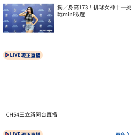
獨／身高173！排球女神十一挑
戰mini徵選
現正直播
CH54三立新聞台直播
現正直播
更多