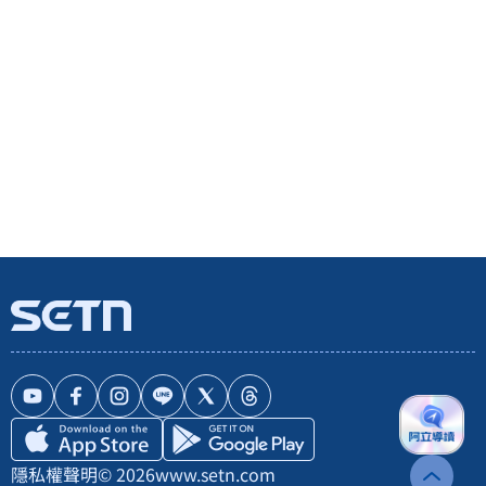
隱私權聲明
© 2026
www.setn.com