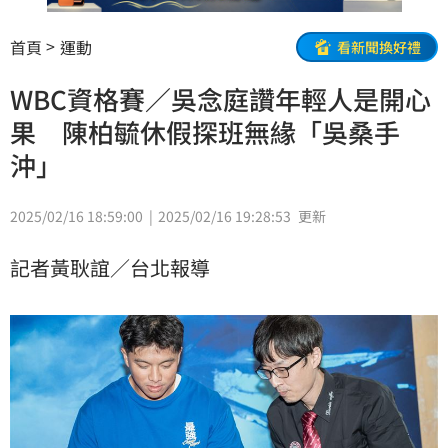
首頁
運動
看新聞換好禮
WBC資格賽／吳念庭讚年輕人是開心
果 陳柏毓休假探班無緣「吳桑手
沖」
2025/02/16 18:59:00
2025/02/16 19:28:53
更新
記者黃耿誼／台北報導