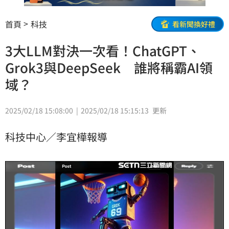
首頁
科技
看新聞換好禮
3大LLM對決一次看！ChatGPT、
Grok3與DeepSeek 誰將稱霸AI領
域？
2025/02/18 15:08:00
2025/02/18 15:15:13
更新
科技中心／李宜樺報導