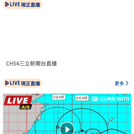
現正直播
CH54三立新聞台直播
現正直播
更多