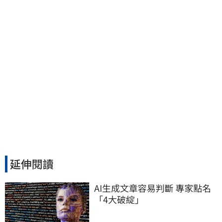
延伸閱讀
AI生成文章容易判斷 專家點名
「4大破綻」