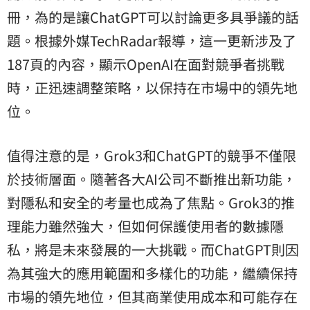
冊，為的是讓ChatGPT可以討論更多具爭議的話
題。根據外媒TechRadar報導，這一更新涉及了
187頁的內容，顯示OpenAI在面對競爭者挑戰
時，正迅速調整策略，以保持在市場中的領先地
位。
值得注意的是，Grok3和ChatGPT的競爭不僅限
於技術層面。隨著各大AI公司不斷推出新功能，
對隱私和安全的考量也成為了焦點。Grok3的推
理能力雖然強大，但如何保護使用者的數據隱
私，將是未來發展的一大挑戰。而ChatGPT則因
為其強大的應用範圍和多樣化的功能，繼續保持
市場的領先地位，但其商業使用成本和可能存在