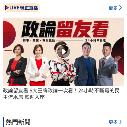
現正直播
更多
政論留友看 6大王牌政論一次看！24小時不斷電的民
主流水席 歡迎入座
熱門新聞
更多