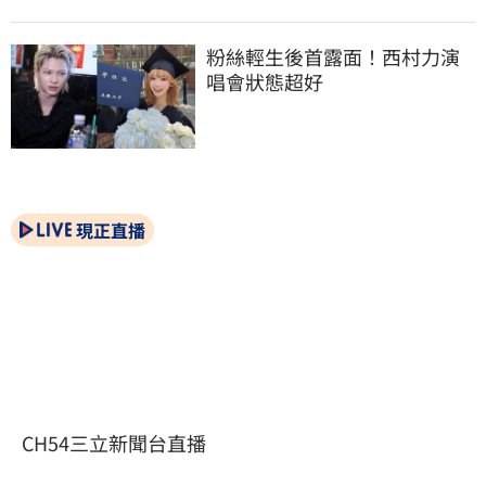
粉絲輕生後首露面！西村力演
唱會狀態超好
現正直播
CH54三立新聞台直播