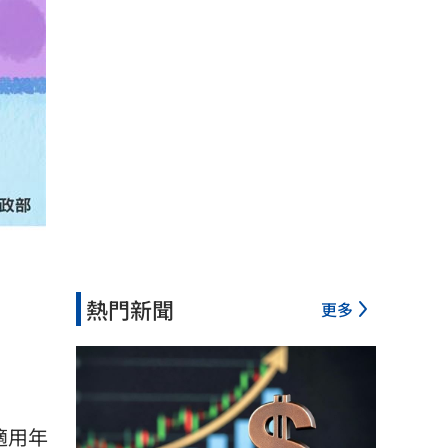
熱門新聞
更多
適用年