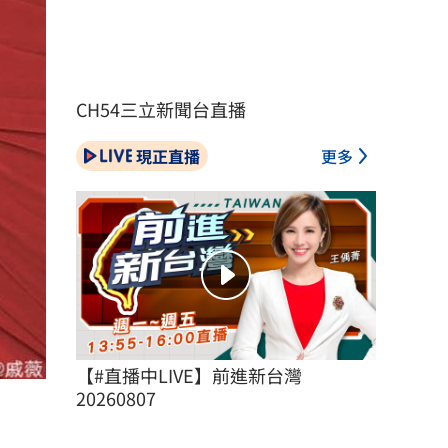
CH54三立新聞台直播
現正直播
更多
【#直播中LIVE】前進新台灣 
20260807