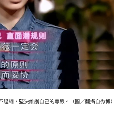
不退縮，堅決維護自己的尊嚴。（圖／翻攝自微博