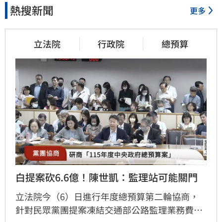
熱搜新聞
更多
立法院
行政院
總預算
白提案砍6.6億！陳世凱：監理站可能關門
立法院今（6）日進行年度總預算第二輪協商，
針對民眾黨團提案凍結交通部公路監理業務費