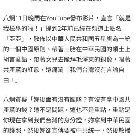
八炯11日晚間在YouTube發布影片，直言「就是
我檢舉的啦！」提到2年前已經在頻道上點名
「亞亞」，散佈以中華人民共和國五星旗為一統
的一個中國原則、帶著三胎在中華民國的領土上
胡言亂語、帶著女兒去跪拜毛澤東的銅像，唱著
共產黨的紅歌，還痛罵「我們台灣沒有言論自
由！」
八炯質疑「妳後面有沒有團隊？有沒有拿中國共
產黨的錢？這不是問題，這也不是重點，重點是
你現在拿到我們台灣的身分證，妳拿到中華民國
的護照，然後妳卻宣傳要被中共統一，然後散播