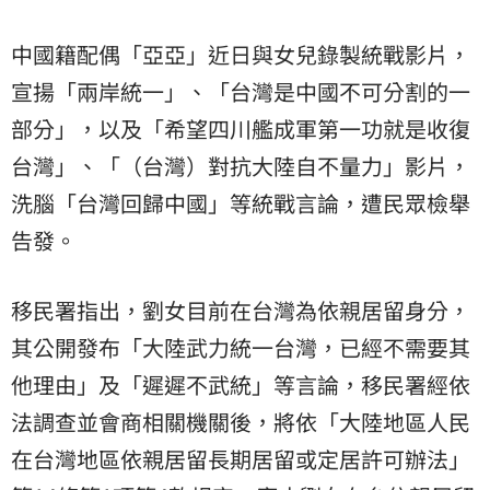
中國籍配偶「亞亞」近日與女兒錄製統戰影片，
宣揚「兩岸統一」、「台灣是中國不可分割的一
部分」，以及「希望四川艦成軍第一功就是收復
台灣」、「（台灣）對抗大陸自不量力」影片，
洗腦「台灣回歸中國」等統戰言論，遭民眾檢舉
告發。
移民署指出，劉女目前在台灣為依親居留身分，
其公開發布「大陸武力統一台灣，已經不需要其
他理由」及「遲遲不武統」等言論，移民署經依
法調查並會商相關機關後，將依「大陸地區人民
在台灣地區依親居留長期居留或定居許可辦法」