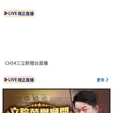
現正直播
CH54三立新聞台直播
現正直播
更多