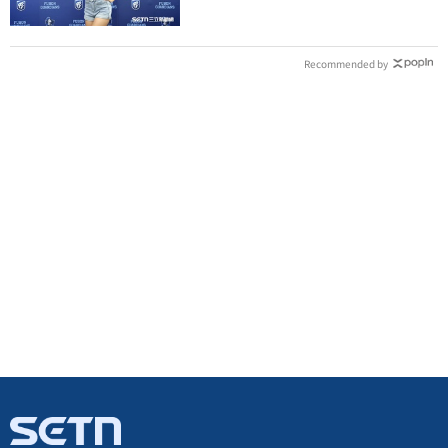
Recommended by