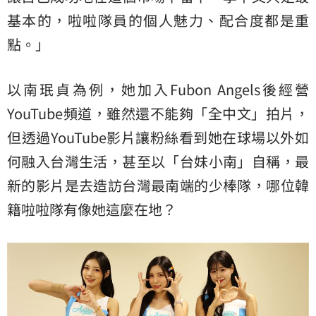
基本的，啦啦隊員的個人魅力、配合度都是重
點。」
以南珉貞為例，她加入Fubon Angels後經營
YouTube頻道，雖然還不能夠「全中文」拍片，
但透過YouTube影片讓粉絲看到她在球場以外如
何融入台灣生活，甚至以「台妹小南」自稱，最
新的影片是去造訪台灣最南端的少棒隊，哪位韓
籍啦啦隊有像她這麼在地？