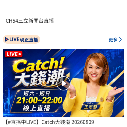
CH54三立新聞台直播
現正直播
更多
【#直播中LIVE】Catch大錢潮 20260809