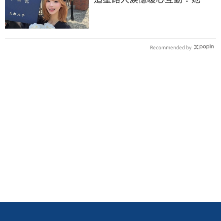
的很善良
Recommended by