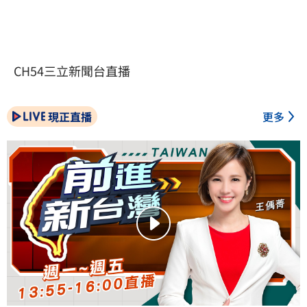
CH54三立新聞台直播
現正直播
更多