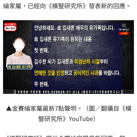
綸家屬，已經向《橫豎研究所》發表新的回應。
▲金賽綸家屬最新7點聲明。（圖／翻攝自《橫
豎研究所》YouTube）