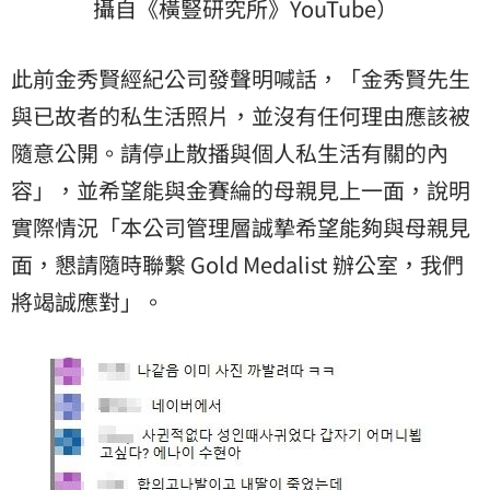
攝自《橫豎研究所》YouTube）
此前金秀賢經紀公司發聲明喊話，「金秀賢先生
與已故者的私生活照片，並沒有任何理由應該被
隨意公開。請停止散播與個人私生活有關的內
容」，並希望能與金賽綸的母親見上一面，說明
實際情況「本公司管理層誠摯希望能夠與母親見
面，懇請隨時聯繫 Gold Medalist 辦公室，我們
將竭誠應對」。