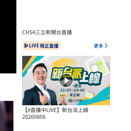
CH54三立新聞台直播
現正直播
更多
【#直播中LIVE】新台派上線 
20260806