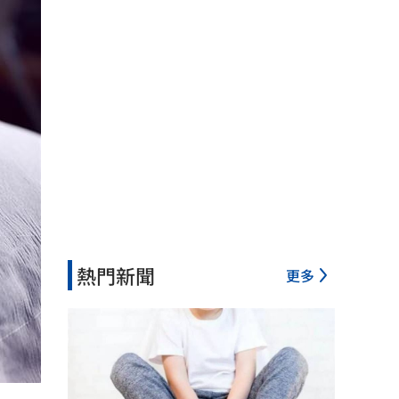
熱門新聞
更多