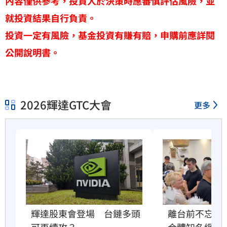
內容僅供參考，投資人於決策時應審慎評估風險，並
就投資結果自行負責。
投資一定有風險，基金投資有賺有賠，申購前應詳閱
公開說明書。
2026輝達GTC大會
更多
輝達股東會登場　台鏈多頭
離台前不忘台