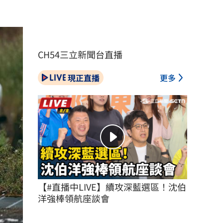
CH54三立新聞台直播
現正直播
更多
【#直播中LIVE】續攻深藍選區！沈伯
洋強棒領航座談會