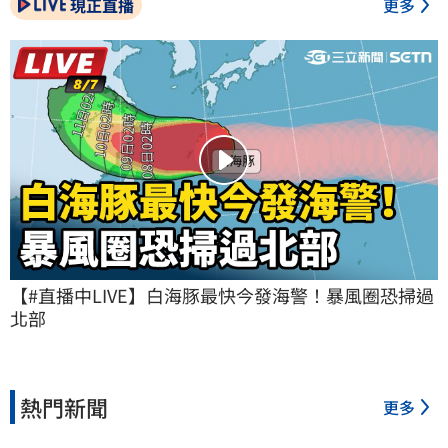
現正直播
更多
【#直播中LIVE】白海豚最快今發海警！暴風圈恐掃過
北部
熱門新聞
更多