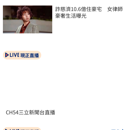
詐慈濟10.6億住豪宅　女律師
豪奢生活曝光
現正直播
CH54三立新聞台直播