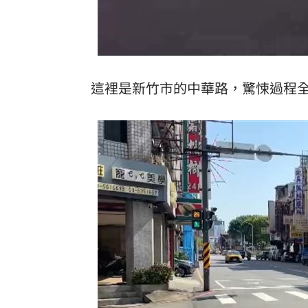
這裡是新竹市的中華路，驚悚過程全