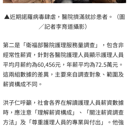
▲近期諾羅病毒肆虐，醫院擠滿就診患者。（圖
／記者李育道攝影）
第二是「衛福部醫院護理服務量調查」，包含非
經常性薪資，針對各醫院護理人員顯示護理人員
平均月薪約為60,456元，年薪平均為72.5萬元。
這兩組數據的差異，主要來自調查對象、範圍及
薪資構成不同。
洪子仁呼籲，社會各界在解讀護理人員薪資數據
時，應注意「理解薪資構成」、「關注薪資調查
方法」及「尊重護理人員的專業與付出」。他強