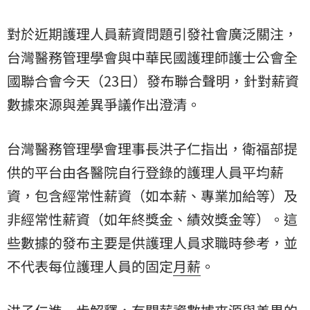
對於近期護理人員薪資問題引發社會廣泛關注，
台灣醫務管理學會
與
中華民國護理師護士公會全
國聯合會
今天（23日）發布聯合聲明，針對薪資
數據來源與差異爭議作出澄清。
台灣醫務管理學會理事長洪子仁指出，衛福部提
供的平台由各醫院自行登錄的護理人員平均薪
資，包含經常性薪資（如本薪、專業加給等）及
非經常性薪資（如年終獎金、績效獎金等）。這
些數據的發布主要是供護理人員求職時參考，並
不代表每位護理人員的固定
月薪
。