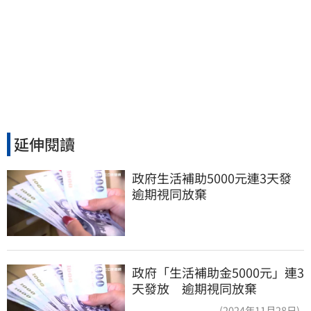
延伸閱讀
政府生活補助5000元連3天發 
逾期視同放棄
政府「生活補助金5000元」連3
天發放 逾期視同放棄
(2024年11月28日)