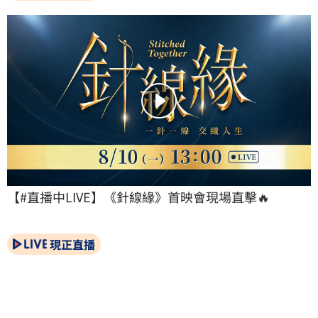
【#直播中LIVE】《針線緣》首映會現場直擊🔥
現正直播