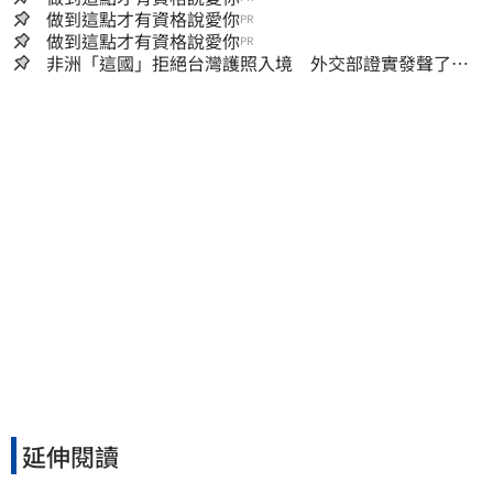
做到這點才有資格說愛你
PR
做到這點才有資格說愛你
PR
非洲「這國」拒絕台灣護照入境 外交部證實發聲了：
持續交涉聯繫
延伸閱讀