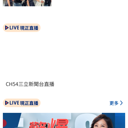
現正直播
CH54三立新聞台直播
現正直播
更多