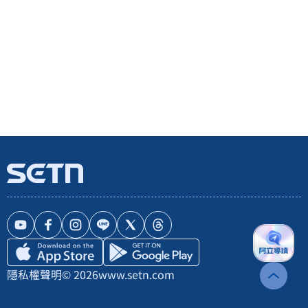
隱私權聲明
© 2026
www.setn.com