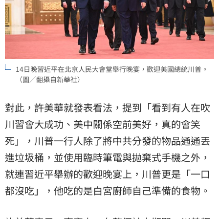
14日晚習近平在北京人民大會堂舉行晚宴，歡迎美國總統川普。
（圖／翻攝自新華社）
對此，許美華就發表看法，提到「看到有人在吹
川習會大成功、美中關係空前美好，真的會笑
死」，川普一行人除了將中共分發的物品通通丟
進垃圾桶，並使用臨時筆電與拋棄式手機之外，
就連習近平舉辦的歡迎晚宴上，川普更是「一口
都沒吃」，他吃的是白宮廚師自己準備的食物。​