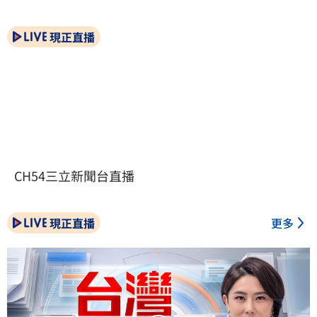
現正直播
CH54三立新聞台直播
現正直播
更多