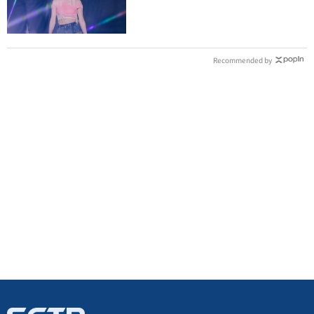
Recommended by