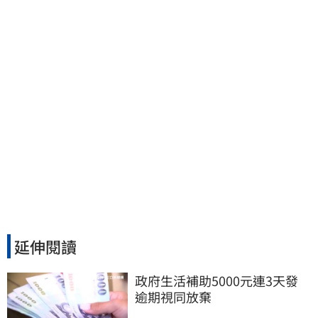
余天管工會都貼錢
延伸閱讀
政府生活補助5000元連3天發 
逾期視同放棄