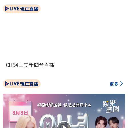
現正直播
CH54三立新聞台直播
現正直播
更多