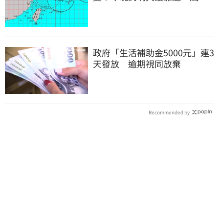
搖滾區曝光
政府「生活補助金5000元」連3
天發放 逾期視同放棄
Recommended by