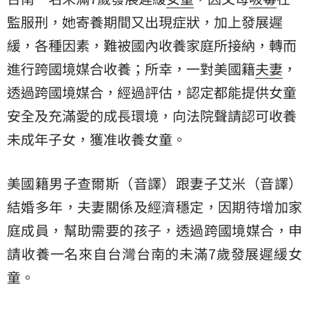
監服刑，她寄養期間又出現症狀，加上發展遲
緩，各種因素，難被國內收養家庭所接納，轉而
進行跨國境媒合收養；所幸，一對美國籍
夫妻
，
透過跨國境媒合，經過評估，認定都能提供女童
安全及充滿愛的成長環境，向法院聲請認可收養
未成年子女，獲准收養女童。
美國籍男子查爾斯（音譯）跟妻子艾米（音譯）
結婚多年，夫妻關係及經濟穩定，因期待增加家
庭成員，幫助需要的孩子，透過跨國境媒合，申
請收養一名來自台灣台南的未滿7歲發展遲緩女
童。