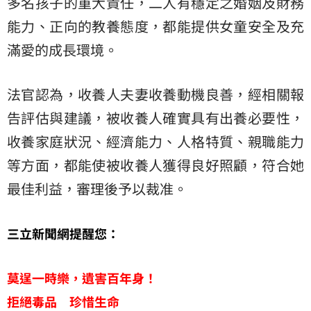
多名孩子的重大責任，二人有穩定之婚姻及財務
能力、正向的教養態度，都能提供女童安全及充
滿愛的成長環境。
法官認為，收養人夫妻收養動機良善，經相關報
告評估與建議，被收養人確實具有出養必要性，
收養家庭狀況、經濟能力、人格特質、親職能力
等方面，都能使被收養人獲得良好照顧，符合她
最佳利益，審理後予以裁准。
三立新聞網提醒您：
莫逞一時樂，遺害百年身！
拒絕毒品 珍惜生命