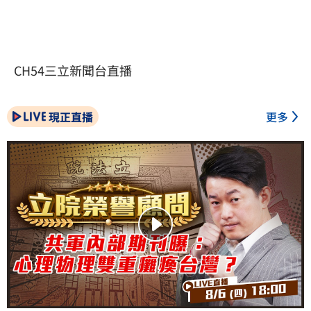
CH54三立新聞台直播
現正直播
更多