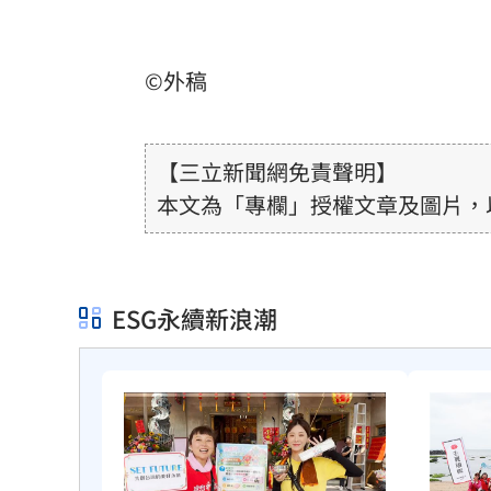
©外稿
【三立新聞網免責聲明】
本文為「專欄」授權文章及圖片，
ESG永續新浪潮