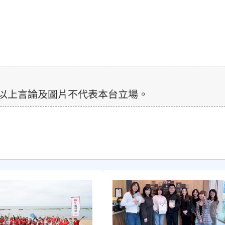
以上言論及圖片不代表本台立場。