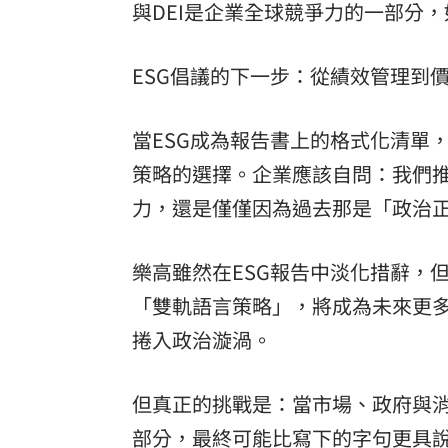
與DEI是企業全球競爭力的一部分
ESG倡議的下一步：從績效管理到
當ESG成為報告書上的格式化清單
策略的選擇。企業應該自問：我們推
力，還是僅僅因為過去那是「政治
樂高雖然在ESG報告中淡化措辭，
「雙軌語言策略」，將成為未來更
捲入政治漩渦。
但真正的挑戰是：當市場、政府與
部分，最終可能比寫下的字句更具