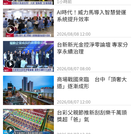
1小時前
AI時代！威力馬導入智慧營運
系統提升效率
2026/08/08 12:00
台新新光金控淨零論壇 專家分
享永續治理
2026/08/07 08:00
商場戰國來臨　台中「頂奢大
道」逐漸成形
2026/08/07 12:00
台彩父親節推新刮刮樂千萬頭
獎超「爸」氣