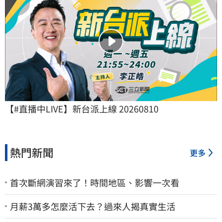
【#直播中LIVE】新台派上線 20260810
熱門新聞
更多
首次斷網演習來了！時間地區、影響一次看
月薪3萬多怎麼活下去？過來人揭真實生活