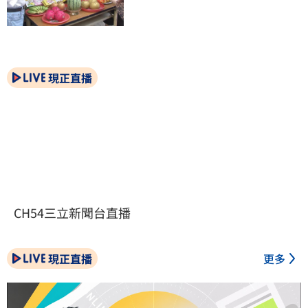
現正直播
CH54三立新聞台直播
現正直播
更多