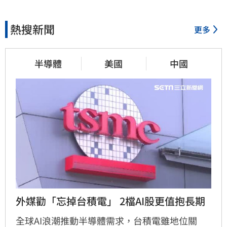
熱搜新聞
更多
半導體
美國
中國
外媒勸「忘掉台積電」 2檔AI股更值抱長期
全球AI浪潮推動半導體需求，台積電雖地位關