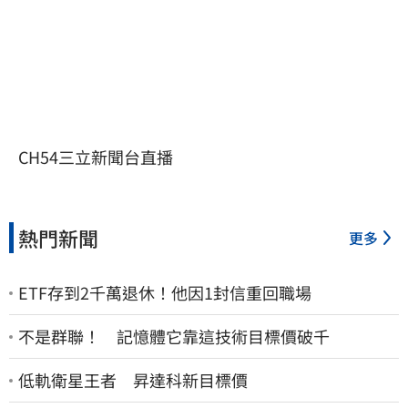
CH54三立新聞台直播
熱門新聞
更多
ETF存到2千萬退休！他因1封信重回職場
不是群聯！ 記憶體它靠這技術目標價破千
低軌衛星王者 昇達科新目標價