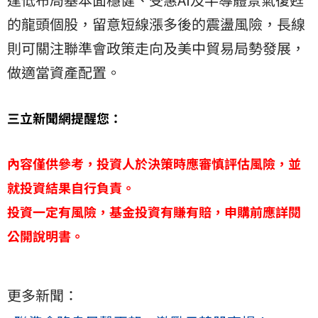
的龍頭個股，留意短線漲多後的震盪風險，長線
則可關注聯準會政策走向及美中貿易局勢發展，
做適當資產配置。
三立新聞網提醒您：
內容僅供參考，投資人於決策時應審慎評估風險，並
就投資結果自行負責。
投資一定有風險，基金投資有賺有賠，申購前應詳閱
公開說明書。
更多新聞：