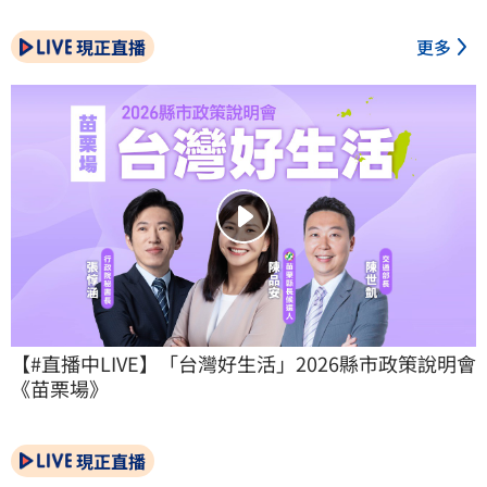
現正直播
更多
【#直播中LIVE】「台灣好生活」2026縣市政策說明會
《苗栗場》
現正直播