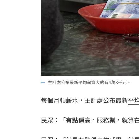
主計處公布最新平均薪資大約有4萬8千元。
每個月領薪水，主計處公布最新
平
民眾：「有點偏高，服務業，就算在