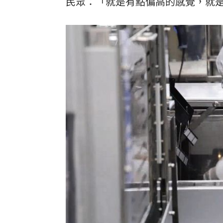
民眾：「就是有點偏高的感覺，就是