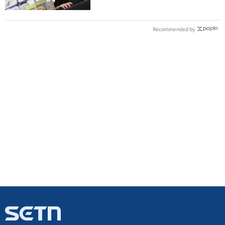
Recommended by