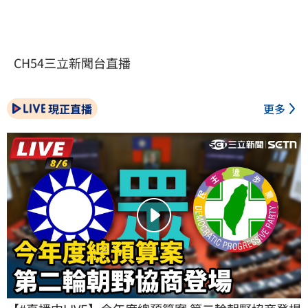
CH54三立新聞台直播
現正直播
更多