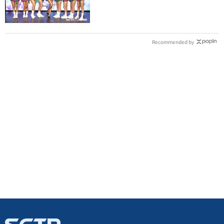
天發聲了
Recommended by