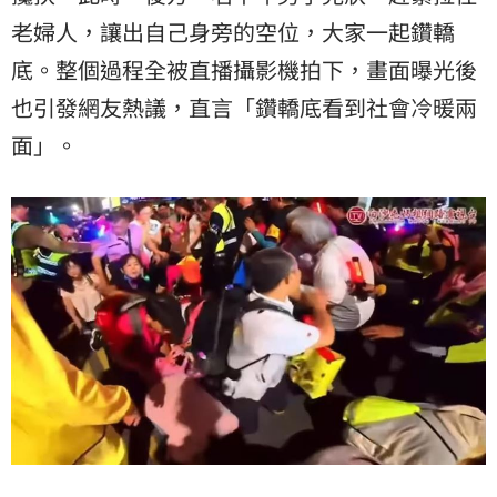
老婦人，讓出自己身旁的空位，大家一起鑽轎
底。整個過程全被直播攝影機拍下，畫面曝光後
也引發網友熱議，直言「鑽轎底看到社會冷暖兩
面」。