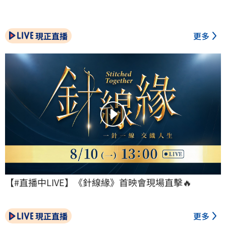
現正直播
更多
【#直播中LIVE】《針線緣》首映會現場直擊🔥
現正直播
更多