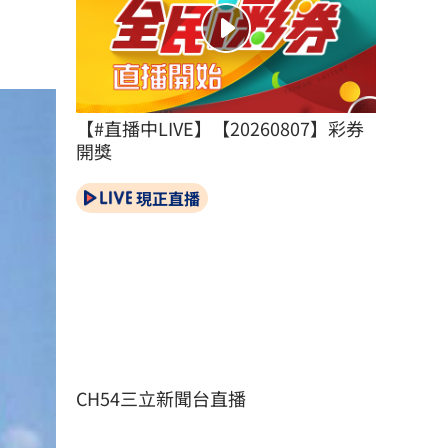
【#直播中LIVE】【20260807】彩券
開獎
現正直播
CH54三立新聞台直播