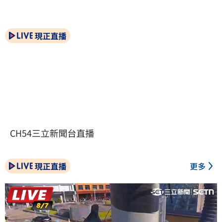
現正直播
CH54三立新聞台直播
現正直播
更多