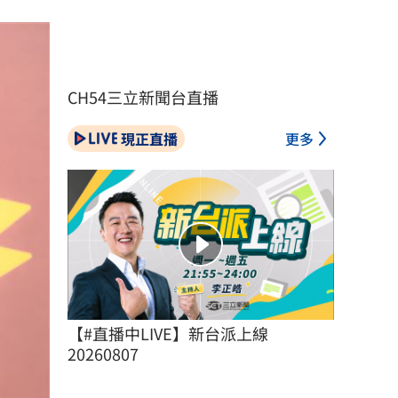
CH54三立新聞台直播
現正直播
更多
【#直播中LIVE】新台派上線 
20260807