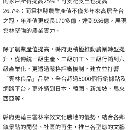
的家戶所得提高25%，可支配支出也提高
26.7%；而雲林縣農業產值不僅多年來高居全台
之冠，年產值更成長170多億，達到936億，展現
雲林堅強的農業實力。
除了農業產值提高，縣府更積極推動農業轉型提
升，從傳統一級生產、二級加工、三級行銷到六
級產業化，更透過嚴格評審機制，建立並打響
「雲林良品」品牌，全台超過5000個行銷據點及
網路平台，更外銷到日本、韓國、新加坡、馬來
西亞等。
縣府更藉由雲林宗教文化勝地的優勢，結合各鄉
鎮景點的開發、社區的再生，推出各型態的文藝