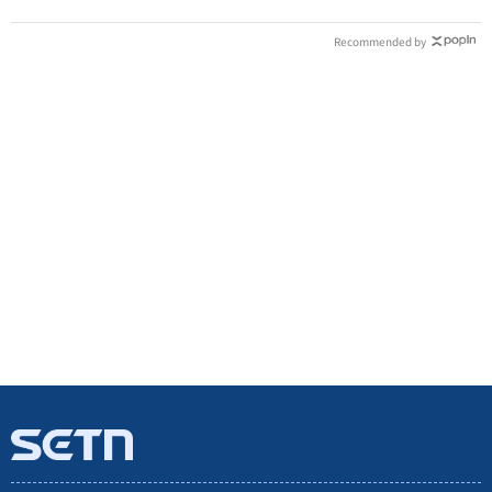
Recommended by