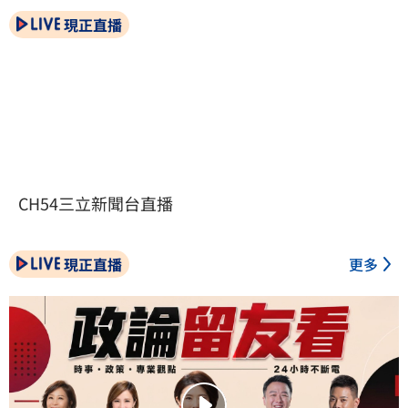
現正直播
CH54三立新聞台直播
現正直播
更多