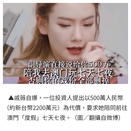
▲戚薇自爆，一位投資人提出以500萬人民幣
（約新台幣2200萬元）為代價，要求她陪同前往
澳門「度假」七天七夜。（圖／翻攝自微博）