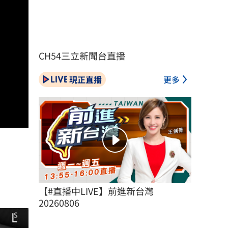
CH54三立新聞台直播
現正直播
更多
【#直播中LIVE】前進新台灣 
20260806