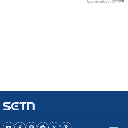
Recommended by