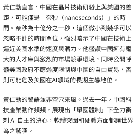
黃仁勳直言，中國在晶片技術研發上與美國的差
距，可能僅是「奈秒（nanoseconds）」的時
間。奈秒為十億分之一秒，這個微小到幾乎可以
忽略不計的時間單位，強烈暗示了中國在技術上
逼近美國水準的速度與潛力。他盛讚中國擁有龐
大的人才庫與激烈的市場競爭環境，同時公開呼
籲美國政府不應過度限制與中國的自由貿易，否
則可能危及美國在AI領域的長期主導地位。
黃仁勳的警語並非空穴來風。過去一年，中國科
技產業動作頻頻，展現出「舉國體制」下全力衝
刺 AI 自主的決心，軟體突圍和硬體方面都讓世界
為之驚嘆。