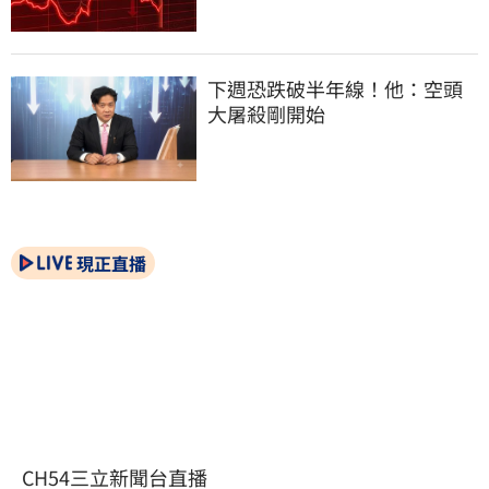
下週恐跌破半年線！他：空頭
大屠殺剛開始
現正直播
CH54三立新聞台直播