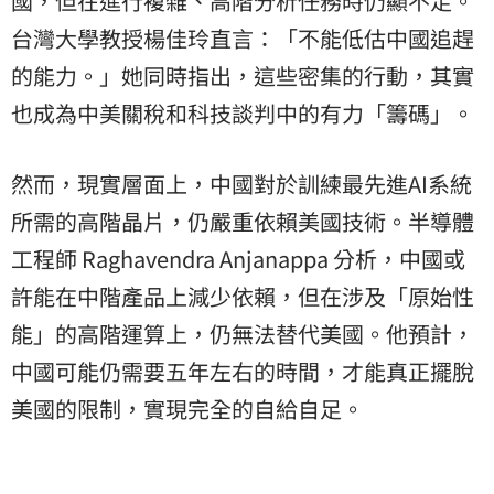
國，但在進行複雜、高階分析任務時仍顯不足。
台灣大學教授楊佳玲直言：「不能低估中國追趕
的能力。」她同時指出，這些密集的行動，其實
也成為中美關稅和科技談判中的有力「籌碼」。
然而，現實層面上，中國對於訓練最先進AI系統
所需的高階晶片，仍嚴重依賴美國技術。半導體
工程師 Raghavendra Anjanappa 分析，中國或
許能在中階產品上減少依賴，但在涉及「原始性
能」的高階運算上，仍無法替代美國。他預計，
中國可能仍需要五年左右的時間，才能真正擺脫
美國的限制，實現完全的自給自足。