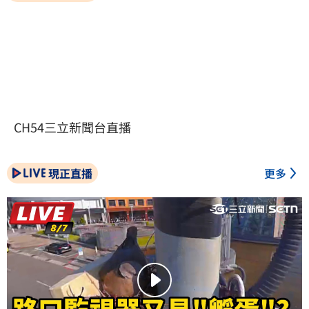
CH54三立新聞台直播
現正直播
更多