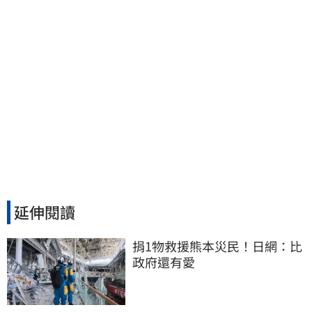
延伸閱讀
捐1物救援熊本災民！日網：比
政府還有愛