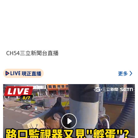
CH54三立新聞台直播
現正直播
更多