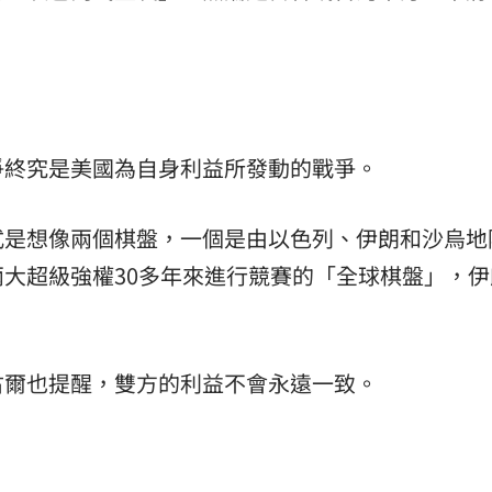
爭終究是美國為自身利益所發動的戰爭。
式是想像兩個棋盤，一個是由以色列、伊朗和沙烏地
大超級強權30多年來進行競賽的「全球棋盤」，伊
古爾也提醒，雙方的利益不會永遠一致。