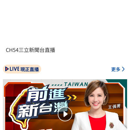
CH54三立新聞台直播
現正直播
更多