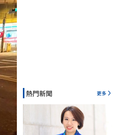
熱門新聞
更多