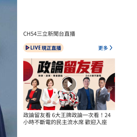
CH54三立新聞台直播
現正直播
更多
政論留友看 6大王牌政論一次看！24
小時不斷電的民主流水席 歡迎入座