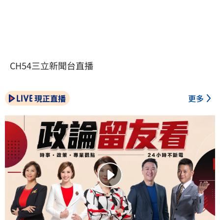
CH54三立新聞台直播
現正直播
更多