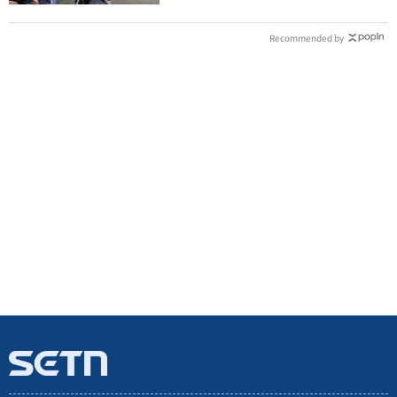
Recommended by