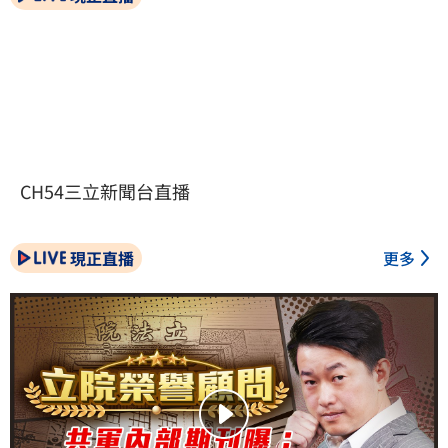
CH54三立新聞台直播
現正直播
更多