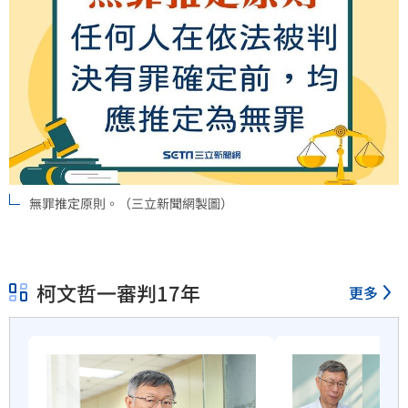
無罪推定原則。（三立新聞網製圖）
柯文哲一審判17年
更多