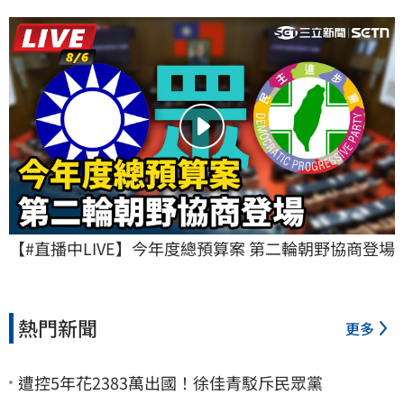
【#直播中LIVE】今年度總預算案 第二輪朝野協商登場
熱門新聞
更多
遭控5年花2383萬出國！徐佳青駁斥民眾黨