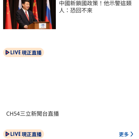
中國新鎖國政策！他示警這類
人：恐回不來
現正直播
CH54三立新聞台直播
現正直播
更多