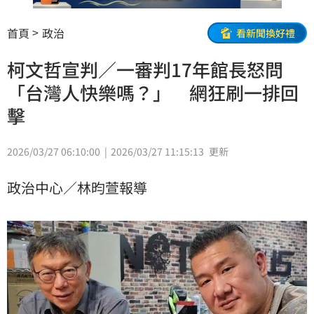
首頁
政治
看新聞換好禮
柯文哲宣判／一審判17年館長怒問
「台灣人快樂嗎？」 網狂刷一排回
擊
2026/03/27 06:10:00
2026/03/27 11:15:13
更新
政治中心／林昀萱報導