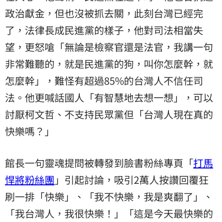
政治獻金，但也沒被抓去關，此刻台灣已經完
了，法律長成民進黨的樣子，他對司法相當失
望，更怒嗆「無論是檢察官還是法官，我講一句
非常難聽的，就是民進黨的狗，叫你怎麼幹，就
怎麼幹」，難怪有超過85%的台灣人不信任司
法。他更喊話國人「有智慧地去想一想」，可以
討厭柯文哲、不支持民眾黨但「台灣人現在真的
快樂嗎？」
館長一句靈魂提問被轉發到臉書粉絲專頁「
打馬
悍將粉絲團
」引起討論，吸引2萬人按讚回覆狂
刷一排「快樂」、「我不快樂，我是爽翻了」、
「我台灣人，我很快樂！」「這是今天最快樂的