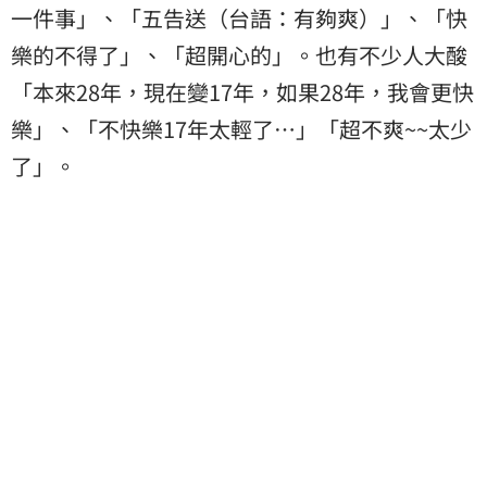
一件事」、「五告送（台語：有夠爽）」、「快
樂的不得了」、「超開心的」。也有不少人大酸
「本來28年，現在變17年，如果28年，我會更快
樂」、「不快樂17年太輕了⋯」「超不爽~~太少
了」。