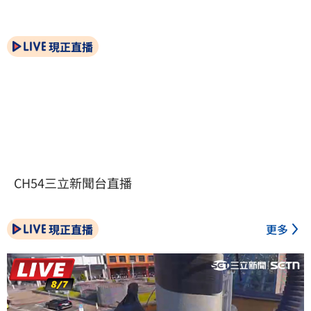
現正直播
CH54三立新聞台直播
現正直播
更多